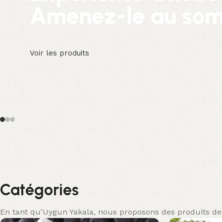
Amenez-le au so
Voir les produits
Catégories
En tant qu'Uygun Yakala, nous proposons des produits de 