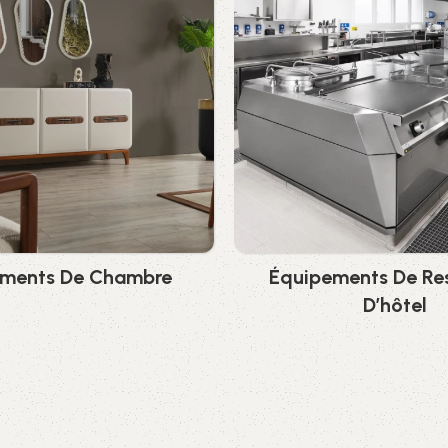
ments De Chambre
Équipements De Re
D’hôtel