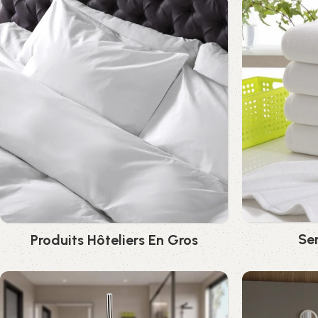
Ser
Produits Hôteliers En Gros