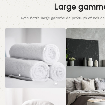
Large gamme 
Avec notre large gamme de produits et nos des