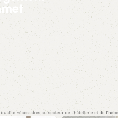
mmet
qualité nécessaires au secteur de l'hôtellerie et de l'hé