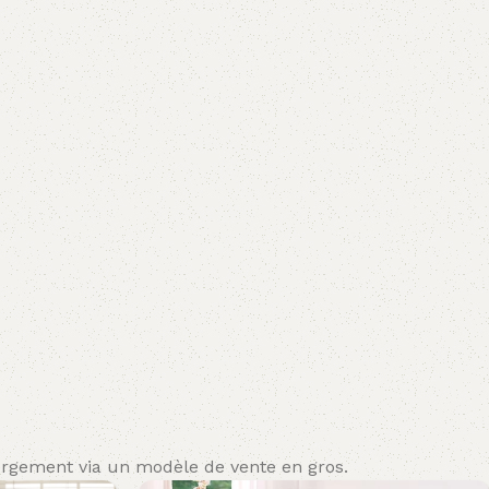
bergement via un modèle de vente en gros.