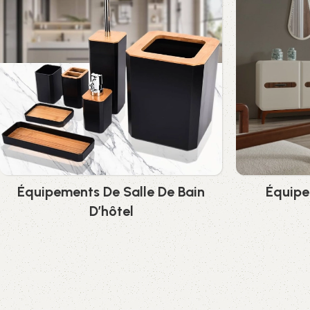
Équipements De Salle De Bain
Équipe
D’hôtel